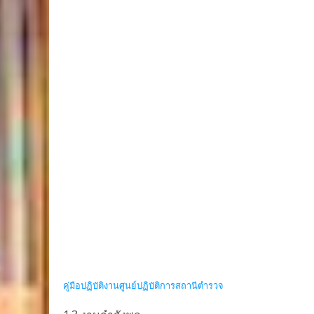
คู่มือปฏิบัติงานศูนย์ปฏิบัติการสถานีตำรวจ