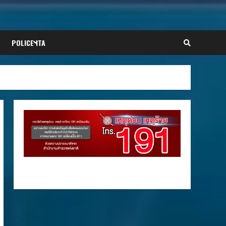
POLICE ITA