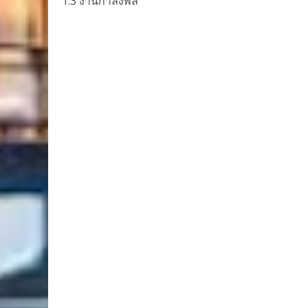
1.3 งานกำลังพล