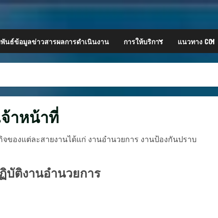
พันธ์ข้อมูลข่าวสารผลการดำเนินงาน
การให้บริการ
แนวทาง COI
จ้าหน้าที่
ภารกิจของแต่ละสายงานได้แก่ งานอำนวยการ งานป้องกันปราบ
ปฏิบัติงานอำนวยการ