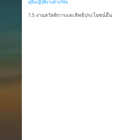
คู่มือปฏิบัติงานด้านวินัย
1.5 งานสวัสดิการและสิทธิประโยชน์อื่น