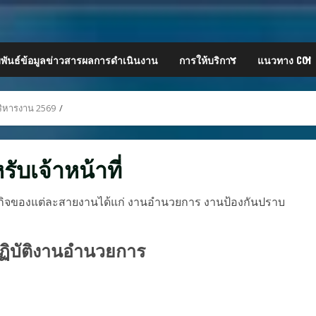
พันธ์ข้อมูลข่าวสารผลการดำเนินงาน
การให้บริการ
แนวทาง COI
ิหารงาน 2569
รับเจ้าหน้าที่
ภารกิจของแต่ละสายงานได้แก่ งานอำนวยการ งานป้องกันปราบ
ปฏิบัติงานอำนวยการ