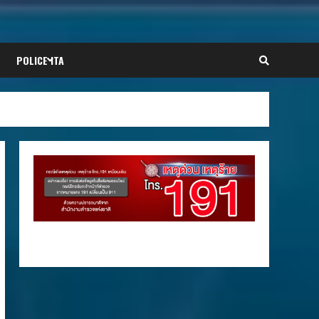
POLICE ITA