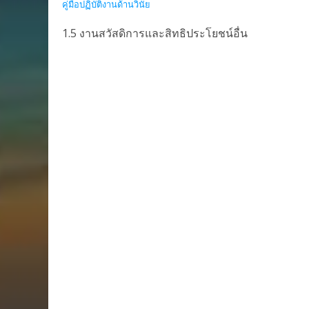
คู่มือปฏิบัติงานด้านวินัย
1.5 งานสวัสดิการและสิทธิประโยชน์อื่น