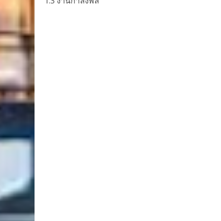
1.3 งานกำลังพล