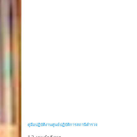
คู่มือปฏิบัติงานศูนย์ปฏิบัติการสถานีตำรวจ