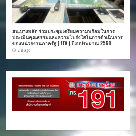
สน.บางพลัด ร่วมประชุมเตรียมความพร้อมในการ
ประเมินคุณธรรมและความโปร่งใสในการดำเนินการ
ของหน่วยงานภาครัฐ ( ITA ) ปีงบประมาณ 2568
2 ปี ago