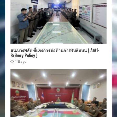
สน.บางพลัด ชี้แจงการต่อต้านการรับสินบน ( Anti-
Bribery Policy )
1 ปี ago