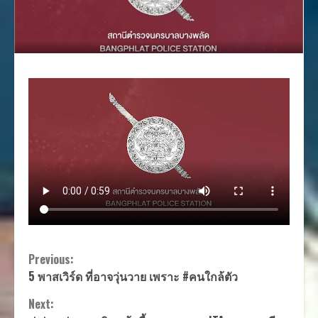
Continue
Previous:
5 พาสเวิร์ด ที่อาจวุ่นวาย เพราะ #คนใกล้ตัว
Reading
Next: