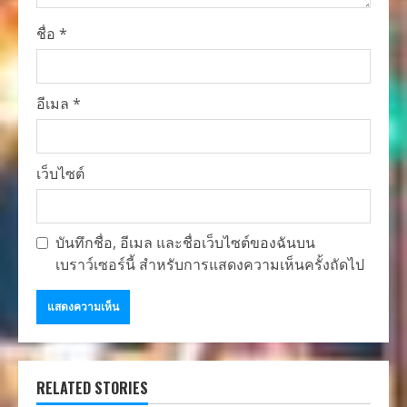
ชื่อ
*
อีเมล
*
เว็บไซต์
บันทึกชื่อ, อีเมล และชื่อเว็บไซต์ของฉันบน
เบราว์เซอร์นี้ สำหรับการแสดงความเห็นครั้งถัดไป
RELATED STORIES