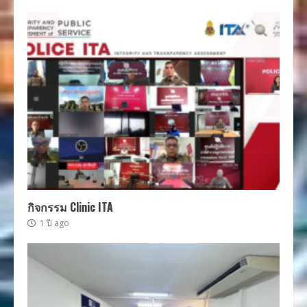
กิจกรรม Clinic ITA
1 ปี ago