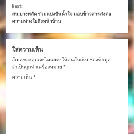
Next:
สน.บางพลัด ร่วมแบ่งปันน้ำใจ มอบข้าวสารส่งต่อ
ความห่วงใยถึงหน้าบ้าน
ใส่ความเห็น
อีเมลของคุณจะไม่แสดงให้คนอื่นเห็น
ช่องข้อมูล
จำเป็นถูกทำเครื่องหมาย
*
ความเห็น
*