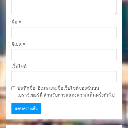
ชื่อ
*
อีเมล
*
เว็บไซต์
บันทึกชื่อ, อีเมล และชื่อเว็บไซต์ของฉันบน
เบราว์เซอร์นี้ สำหรับการแสดงความเห็นครั้งถัดไป