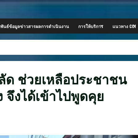
พันธ์ข้อมูลข่าวสารผลการดำเนินงาน
การให้บริการ
แนวทาง COI
ัด ช่วยเหลือประชาชน
จึงได้เข้าไปพูดคุย