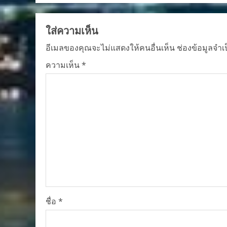
ใส่ความเห็น
อีเมลของคุณจะไม่แสดงให้คนอื่นเห็น
ช่องข้อมูลจำเ
ความเห็น
*
ชื่อ
*