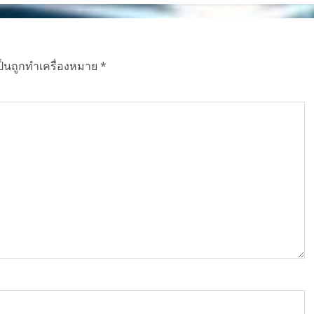
ป็นถูกทำเครื่องหมาย
*