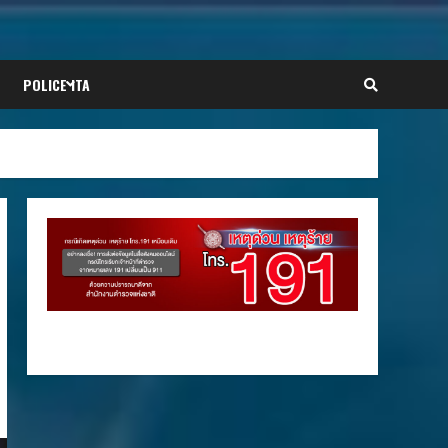
POLICE ITA