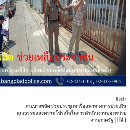
Next:
สน.บางพลัด ร่วมประชุมหารือแนวทางการประเมิน
คุณธรรมและความโปร่งใสในการดำเนินงานของหน่วย
งานภาครัฐ ( ITA )