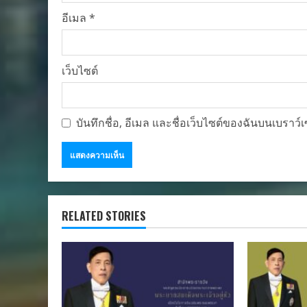
อีเมล
*
เว็บไซต์
บันทึกชื่อ, อีเมล และชื่อเว็บไซต์ของฉันบนเบราว
RELATED STORIES