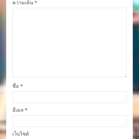
ความเห็น
*
ชื่อ
*
อีเมล
*
เว็บไซต์