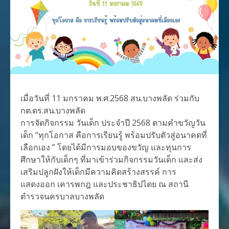
เมื่อวันที่ 11 มกราคม พ.ศ.2568 สน.บางพลัด ร่วมกับ
กต.ตร.สน.บางพลัด
การจัดกิจกรรม วันเด็ก ประจำปี 2568 ตามคำขวัญวัน
เด็ก “ทุกโอกาส คือการเรียนรู้ พร้อมปรับตัวสู่อนาคตที่
เลือกเอง ” โดยได้มีการมอบของขวัญ และทุนการ
ศึกษาให้กับเด็กๆ ที่มาเข้าร่วมกิจกรรมวันเด็ก และส่ง
เสริมปลูกฝังให้เด็กมีความคิดสร้างสรรค์ การ
แสดงออก เคารพกฎ และประชาธิปไตย ณ สถานี
ตำรวจนครบาลบางพลัด