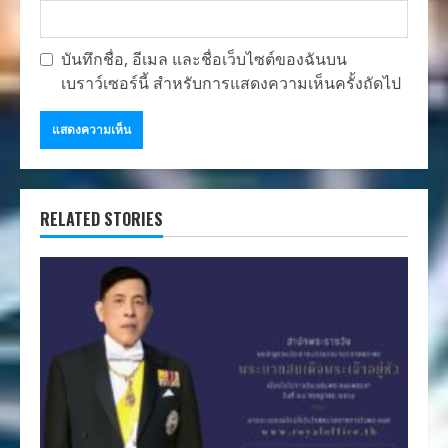
บันทึกชื่อ, อีเมล และชื่อเว็บไซต์ของฉันบน
เบราว์เซอร์นี้ สำหรับการแสดงความเห็นครั้งถัดไป
RELATED STORIES