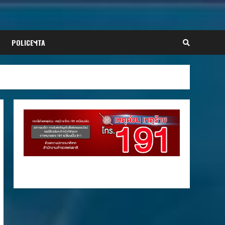
POLICE ITA