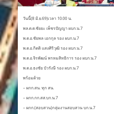
วันนี้(8 มิ.ย.69)เวลา 10.00 น.
พล.ต.ต.ชัยยะ เพ็ชรปัญญา ผบก.น.7
พ.ต.อ.ชัยพล เอกกุล รอง ผบก.น.7
พ.ต.อ.กิตติ แสงศิริวุฒิ รอง ผบก.น.7
พ.ต.อ.จิรพัฒน์ พรหมสิทธิการ รอง ผบก.น.7
พ.ต.อ.ธงชัย บัวรังษี รอง ผบก.น.7
พร้อมด้วย
– ผกก.สน. ทุก สน.
– ผกก.กก.สส.บก.น.7
– ผกก.(สอบสวน)กลุ่มงานสอบสวน บก.น.7