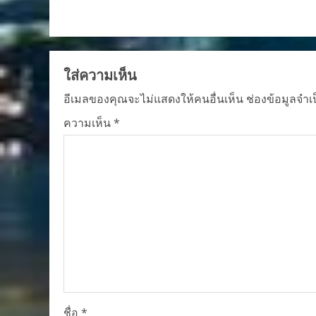
ใส่ความเห็น
อีเมลของคุณจะไม่แสดงให้คนอื่นเห็น
ช่องข้อมูลจำเ
ความเห็น
*
ชื่อ
*