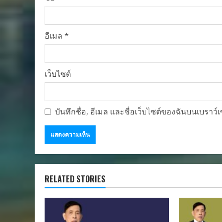
อีเมล
*
เว็บไซต์
บันทึกชื่อ, อีเมล และชื่อเว็บไซต์ของฉันบนเบราว
RELATED STORIES