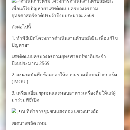
ดำเนินการตามโครงการดำเนินงานตำบลยั่งยืน
เพื่อแก้ไขปัญหายาเสพติดแบบครบวงจรตาม
ยุทธศาสตร์ชาติประจำปีงบประมาณ 2569
ดังต่อไปนี้
1. ทำพิธีเปิดโครงการดำเนินงานตำบลยั่งยืน เพื่อแก้ไข
ปัญหายา
เสพติดแบบครบวงจรตามยุทธศาสตร์ชาติประจำ
ปีงบประมาณ 2569
2. ลงนามบันทึกข้อตกลงให้ความร่วมมือบนป้ายบอร์ด
( MOU )
3. เตรียมเยี่ยมชุมชนและมอบอาหารเครื่องดื่มให้แก่ผู้
มาร่วมพิธีเปิด
ณ ที่ทำการชุมชนแสงทอง แขวงบางอ้อ
เขตบางพลัด กทม.