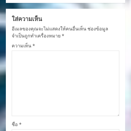
ใส่ความเห็น
อีเมลของคุณจะไม่แสดงให้คนอื่นเห็น
ช่องข้อมูล
จำเป็นถูกทำเครื่องหมาย
*
ความเห็น
*
ชื่อ
*