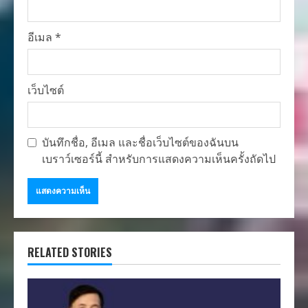
อีเมล
*
เว็บไซต์
บันทึกชื่อ, อีเมล และชื่อเว็บไซต์ของฉันบน
เบราว์เซอร์นี้ สำหรับการแสดงความเห็นครั้งถัดไป
RELATED STORIES