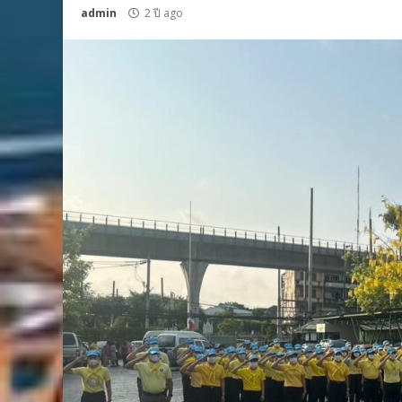
admin
2 ปี ago