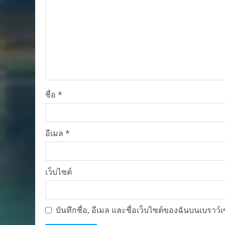
ชื่อ
*
อีเมล
*
เว็บไซต์
บันทึกชื่อ, อีเมล และชื่อเว็บไซต์ของฉันบนเบราว