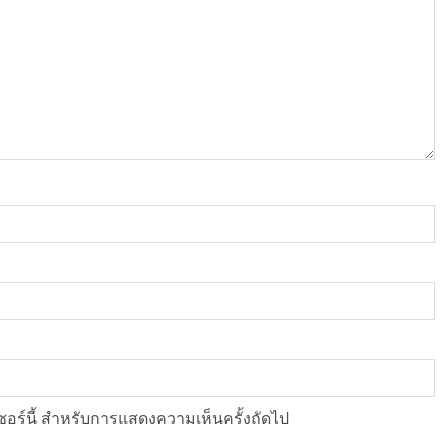
์เซอร์นี้ สำหรับการแสดงความเห็นครั้งถัดไป