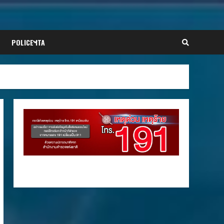
POLICE ITA