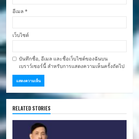
อีเมล
*
เว็บไซต์
บันทึกชื่อ, อีเมล และชื่อเว็บไซต์ของฉันบน
เบราว์เซอร์นี้ สำหรับการแสดงความเห็นครั้งถัดไป
RELATED STORIES