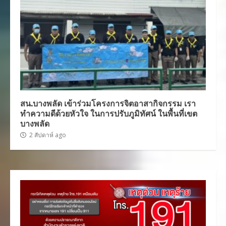
สน.บางพลัด เข้าร่วมโครงการจิตอาสากิจกรรม เรา
ทำความดีด้วยหัวใจ ในการปรับภูมิทัศน์ ในพื้นที่เขต
บางพลัด
2 สัปดาห์ ago