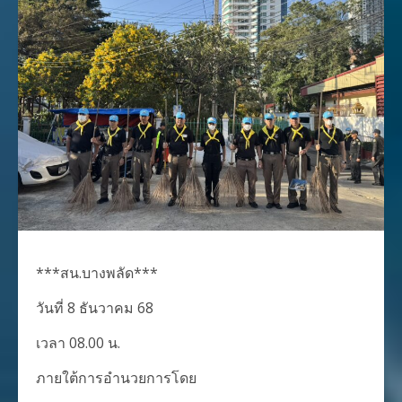
***สน.บางพลัด***
วันที่ 8 ธันวาคม 68
เวลา 08.00 น.
ภายใต้การอำนวยการโดย