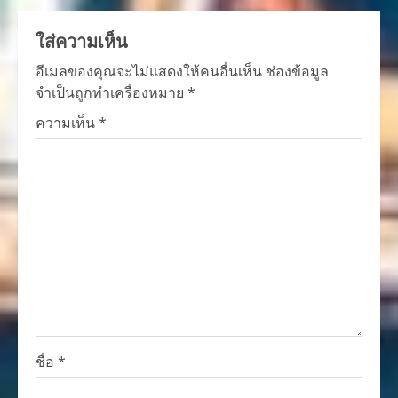
ใส่ความเห็น
อีเมลของคุณจะไม่แสดงให้คนอื่นเห็น
ช่องข้อมูล
จำเป็นถูกทำเครื่องหมาย
*
ความเห็น
*
ชื่อ
*