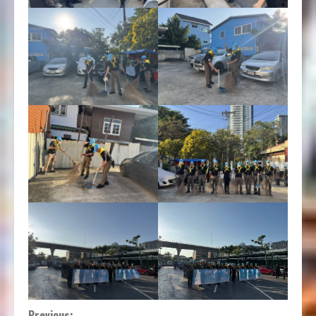
Previous: