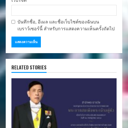
บันทึกชื่อ, อีเมล และชื่อเว็บไซต์ของฉันบน
เบราว์เซอร์นี้ สำหรับการแสดงความเห็นครั้งถัดไป
RELATED STORIES