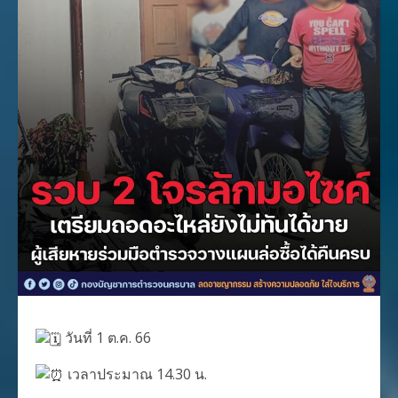
วันที่ 1 ต.ค. 66
เวลาประมาณ 14.30 น.