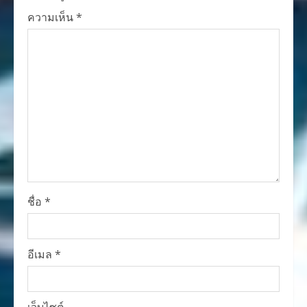
ความเห็น
*
ชื่อ
*
อีเมล
*
เว็บไซต์