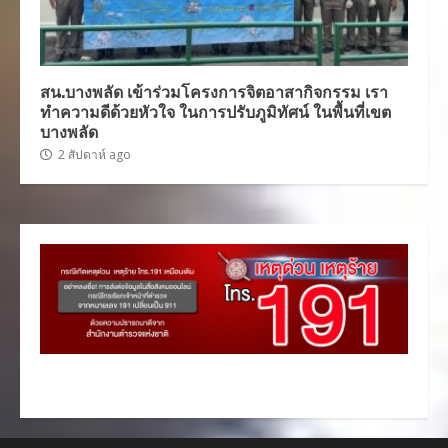
สน.บางพลัด เข้าร่วมโครงการจิตอาสากิจกรรม เรา
ทำความดีด้วยหัวใจ ในการปรับภูมิทัศน์ ในพื้นที่เขต
บางพลัด
2 สัปดาห์ ago