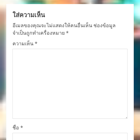
ใส่ความเห็น
อีเมลของคุณจะไม่แสดงให้คนอื่นเห็น
ช่องข้อมูล
จำเป็นถูกทำเครื่องหมาย
*
ความเห็น
*
ชื่อ
*