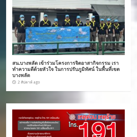
สน.บางพลัด เข้าร่วมโครงการจิตอาสากิจกรรม เรา
ทำความดีด้วยหัวใจ ในการปรับภูมิทัศน์ ในพื้นที่เขต
บางพลัด
2 สัปดาห์ ago