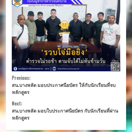
Continue
Previous:
สน.บางพลัด มอบประกาศนียบัตร ให้กับนักเรียนที่จบ
Reading
หลักสูตร
Next:
สน.บางพลัด มอบใบประกาศนียบัตร กับนักเรียนที่ผ่าน
หลักสูตร