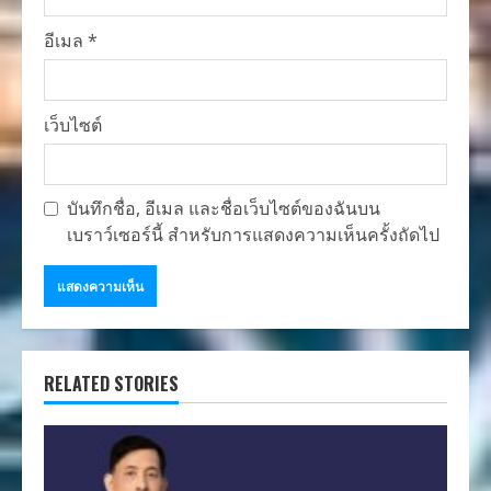
อีเมล
*
เว็บไซต์
บันทึกชื่อ, อีเมล และชื่อเว็บไซต์ของฉันบน
เบราว์เซอร์นี้ สำหรับการแสดงความเห็นครั้งถัดไป
RELATED STORIES