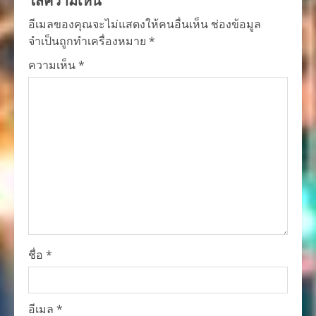
อีเมลของคุณจะไม่แสดงให้คนอื่นเห็น
ช่องข้อมูล
จำเป็นถูกทำเครื่องหมาย
*
ความเห็น
*
ชื่อ
*
อีเมล
*