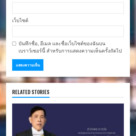
เว็บไซต์
บันทึกชื่อ, อีเมล และชื่อเว็บไซต์ของฉันบน
เบราว์เซอร์นี้ สำหรับการแสดงความเห็นครั้งถัดไป
RELATED STORIES