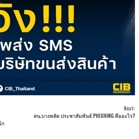
Next:
สน.บางพลัด ประชาสัมพันธ์ PHISHING คืออะไร?
ไก