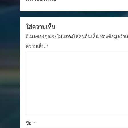
ใส่ความเห็น
อีเมลของคุณจะไม่แสดงให้คนอื่นเห็น
ช่องข้อมูลจำเ
ความเห็น
*
ชื่อ
*