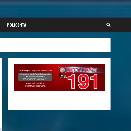
POLICE ITA