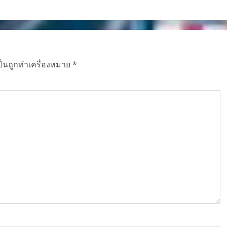
ป็นถูกทำเครื่องหมาย
*