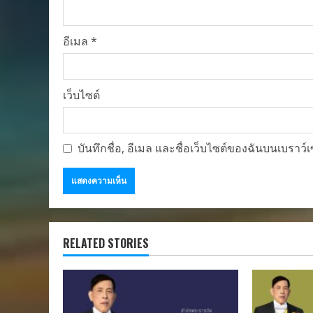
อีเมล
*
เว็บไซต์
บันทึกชื่อ, อีเมล และชื่อเว็บไซต์ของฉันบนเบราว
RELATED STORIES