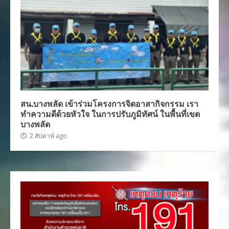
สน.บางพลัด เข้าร่วมโครงการจิตอาสากิจกรรม เรา
ทำความดีด้วยหัวใจ ในการปรับภูมิทัศน์ ในพื้นที่เขต
บางพลัด
2 สัปดาห์ ago