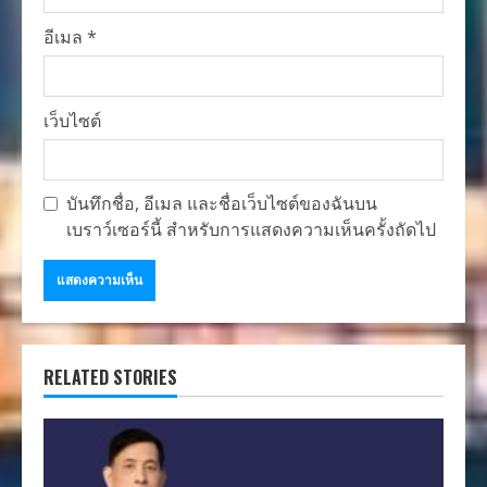
อีเมล
*
เว็บไซต์
บันทึกชื่อ, อีเมล และชื่อเว็บไซต์ของฉันบน
เบราว์เซอร์นี้ สำหรับการแสดงความเห็นครั้งถัดไป
RELATED STORIES