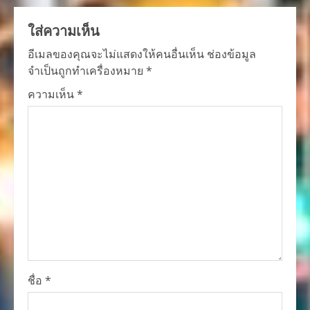
ใส่ความเห็น
อีเมลของคุณจะไม่แสดงให้คนอื่นเห็น
ช่องข้อมูล
จำเป็นถูกทำเครื่องหมาย
*
ความเห็น
*
ชื่อ
*