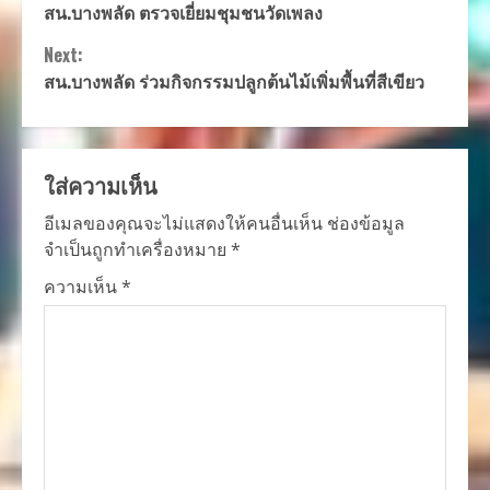
สน.บางพลัด ตรวจเยี่ยมชุมชนวัดเพลง
Reading
Next:
สน.บางพลัด ร่วมกิจกรรมปลูกต้นไม้เพิ่มพื้นที่สีเขียว
ใส่ความเห็น
อีเมลของคุณจะไม่แสดงให้คนอื่นเห็น
ช่องข้อมูล
จำเป็นถูกทำเครื่องหมาย
*
ความเห็น
*