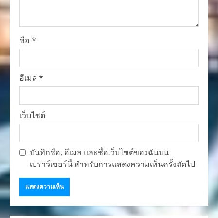
ชื่อ
*
อีเมล
*
เว็บไซต์
บันทึกชื่อ, อีเมล และชื่อเว็บไซต์ของฉันบน
เบราว์เซอร์นี้ สำหรับการแสดงความเห็นครั้งถัดไป