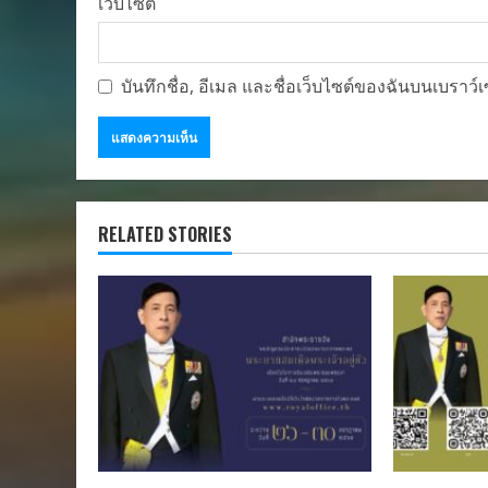
เว็บไซต์
บันทึกชื่อ, อีเมล และชื่อเว็บไซต์ของฉันบนเบราว
RELATED STORIES