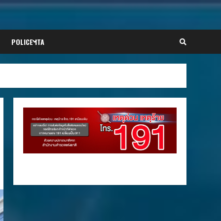
POLICE ITA