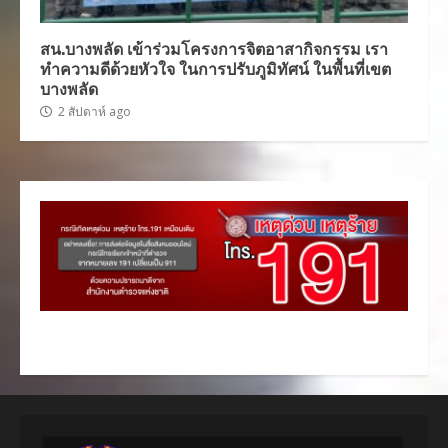
สน.บางพลัด เข้าร่วมโครงการจิตอาสากิจกรรม เรา
ทำความดีด้วยหัวใจ ในการปรับภูมิทัศน์ ในพื้นที่เขต
บางพลัด
2 สัปดาห์ ago