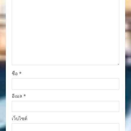
ชื่อ
*
อีเมล
*
เว็บไซต์