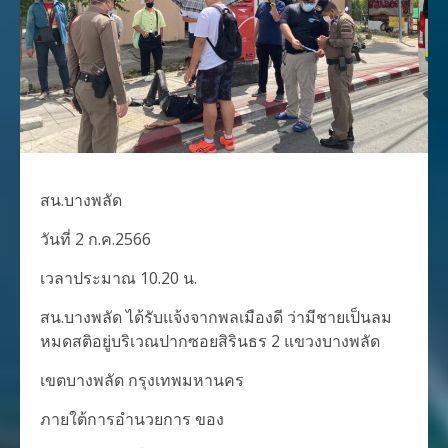
สน.บางพลัด
วันที่ 2 ก.ค.2566
เวลาประมาณ 10.20 น.
สน.บางพลัด ได้รับแจ้งจากพลเมืองดี ว่ามีชายเป็นลม
หมดสติอยู่บริเวณปากซอยสิรินธร 2 แขวงบางพลัด
เขตบางพลัด กรุงเทพมหานคร
ภายใต้การอำนวยการ ของ