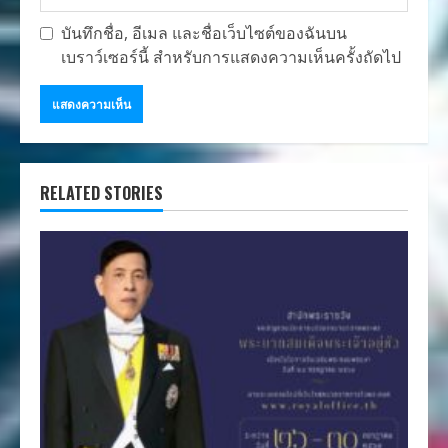
บันทึกชื่อ, อีเมล และชื่อเว็บไซต์ของฉันบน
เบราว์เซอร์นี้ สำหรับการแสดงความเห็นครั้งถัดไป
RELATED STORIES