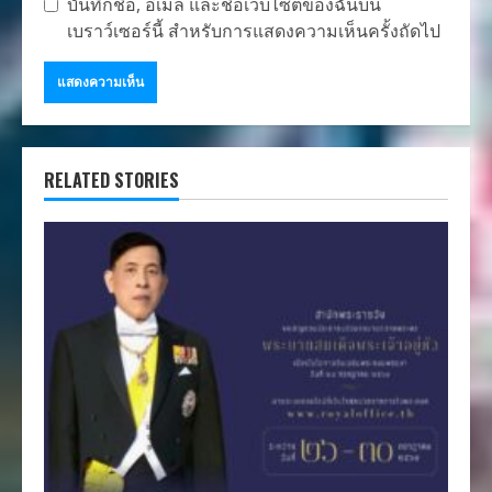
บันทึกชื่อ, อีเมล และชื่อเว็บไซต์ของฉันบน
เบราว์เซอร์นี้ สำหรับการแสดงความเห็นครั้งถัดไป
RELATED STORIES