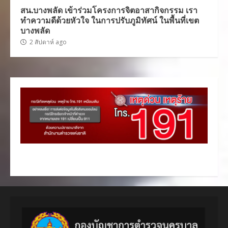
สน.บางพลัด เข้าร่วมโครงการจิตอาสากิจกรรม เรา
ทำความดีด้วยหัวใจ ในการปรับภูมิทัศน์ ในพื้นที่เขต
บางพลัด
2 สัปดาห์ ago