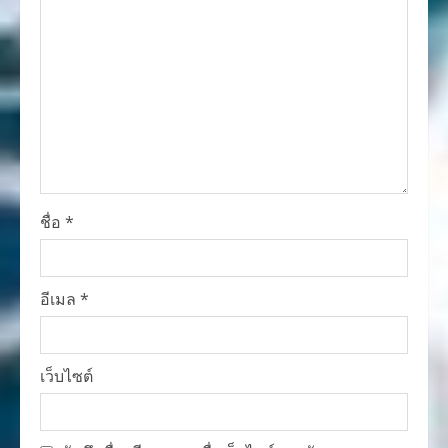
ชื่อ
*
อีเมล
*
เว็บไซต์