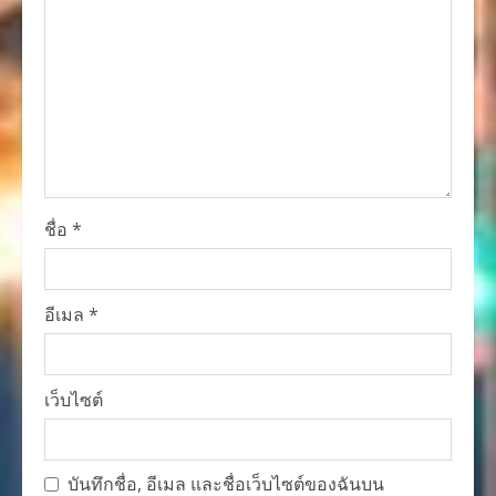
ชื่อ
*
อีเมล
*
เว็บไซต์
บันทึกชื่อ, อีเมล และชื่อเว็บไซต์ของฉันบน