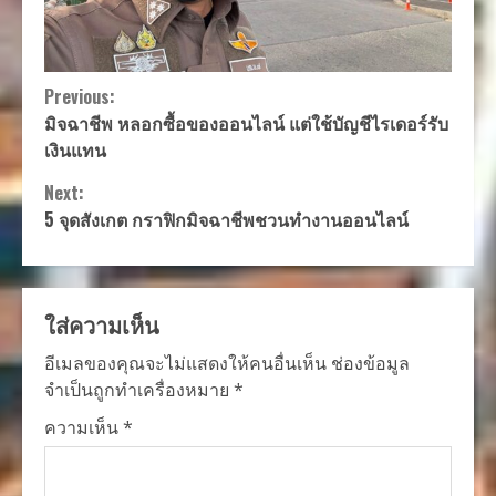
Continue
Previous:
มิจฉาชีพ หลอกซื้อของออนไลน์ แต่ใช้บัญชีไรเดอร์รับ
Reading
เงินแทน
Next:
5 จุดสังเกต กราฟิกมิจฉาชีพชวนทำงานออนไลน์
ใส่ความเห็น
อีเมลของคุณจะไม่แสดงให้คนอื่นเห็น
ช่องข้อมูล
จำเป็นถูกทำเครื่องหมาย
*
ความเห็น
*