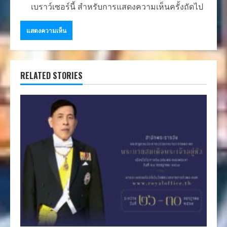
เบราว์เซอร์นี้ สำหรับการแสดงความเห็นครั้งถัดไป
RELATED STORIES