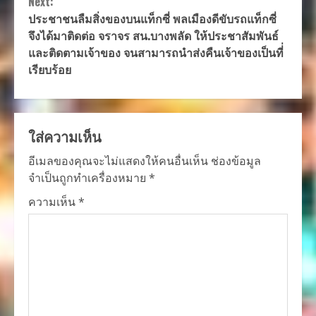
Next:
ประชาชนลืมสิ่งของบนแท็กซี่ พลเมืองดีขับรถแท็กซี่
จึงได้มาติดต่อ จราจร สน.บางพลัด ให้ประชาสัมพันธ์
และติดตามเจ้าของ จนสามารถนำส่งคืนเจ้าของเป็นที่่
เรียบร้อย
ใส่ความเห็น
อีเมลของคุณจะไม่แสดงให้คนอื่นเห็น
ช่องข้อมูล
จำเป็นถูกทำเครื่องหมาย
*
ความเห็น
*