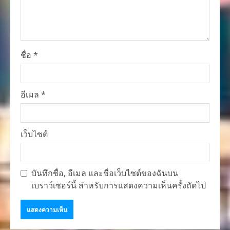
ชื่อ
*
อีเมล
*
เว็บไซต์
บันทึกชื่อ, อีเมล และชื่อเว็บไซต์ของฉันบน
เบราว์เซอร์นี้ สำหรับการแสดงความเห็นครั้งถัดไป