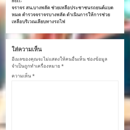
Next:
จราจร สน.บางพลัด ช่วยเหลือประชาชนรถยนต์แบต
หมด ตำรวจจราจรบางพลัด ดำเนินการให้การช่วย
เหลือบริเวณเลียบทางรถไฟ
ใส่ความเห็น
อีเมลของคุณจะไม่แสดงให้คนอื่นเห็น
ช่องข้อมูล
จำเป็นถูกทำเครื่องหมาย
*
ความเห็น
*