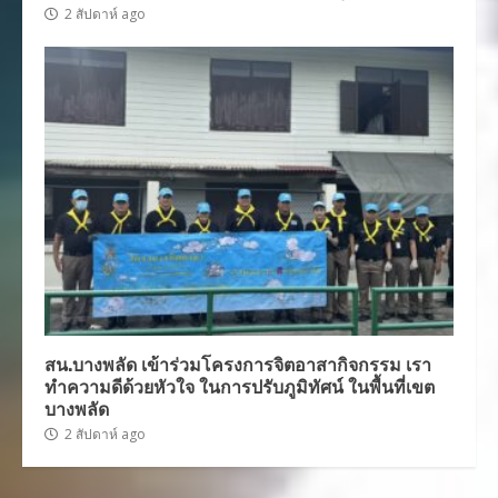
2 สัปดาห์ ago
สน.บางพลัด เข้าร่วมโครงการจิตอาสากิจกรรม เรา
ทำความดีด้วยหัวใจ ในการปรับภูมิทัศน์ ในพื้นที่เขต
บางพลัด
2 สัปดาห์ ago