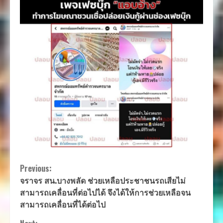
Continue
Previous:
จราจร สน.บางพลัด ช่วยเหลือประชาชนรถเสียไม่
Reading
สามารถเคลื่อนที่ต่อไปได้ จึงได้ให้การช่วยเหลือจน
สามารถเคลื่อนที่ได้ต่อไป