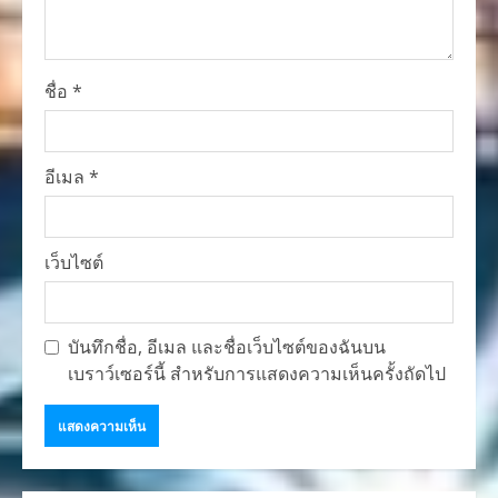
ชื่อ
*
อีเมล
*
เว็บไซต์
บันทึกชื่อ, อีเมล และชื่อเว็บไซต์ของฉันบน
เบราว์เซอร์นี้ สำหรับการแสดงความเห็นครั้งถัดไป