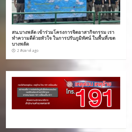
สน.บางพลัด เข้าร่วมโครงการจิตอาสากิจกรรม เรา
ทำความดีด้วยหัวใจ ในการปรับภูมิทัศน์ ในพื้นที่เขต
บางพลัด
2 สัปดาห์ ago