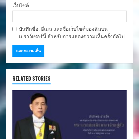
เว็บไซต์
บันทึกชื่อ, อีเมล และชื่อเว็บไซต์ของฉันบน
เบราว์เซอร์นี้ สำหรับการแสดงความเห็นครั้งถัดไป
RELATED STORIES