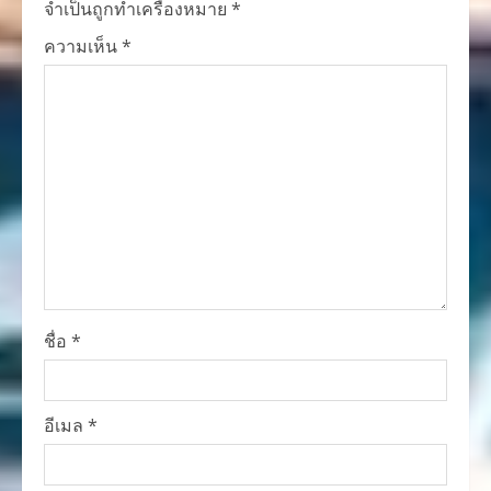
จำเป็นถูกทำเครื่องหมาย
*
ความเห็น
*
ชื่อ
*
อีเมล
*