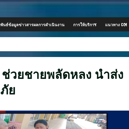
พันธ์ข้อมูลข่าวสารผลการดำเนินงาน
การให้บริการ
แนวทาง COI
 ช่วยชายพลัดหลง นำส่ง
ภัย