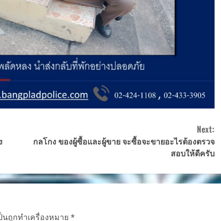
Next:
ง
กลโกง ของผู้ซื้อและผู้ขาย จะซื้อจะขายอะไรต้องตรวจ
สอบให้ดีครับ
ป็นถูกทำเครื่องหมาย
*