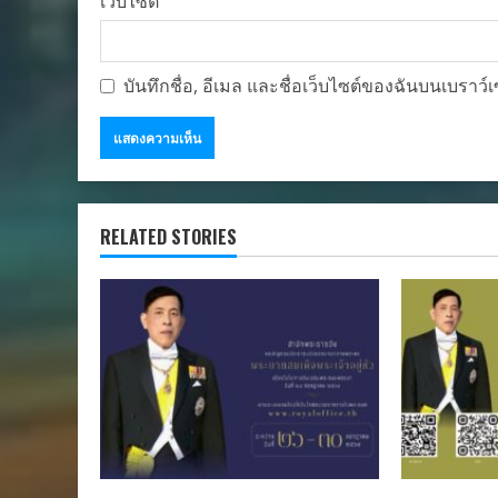
เว็บไซต์
บันทึกชื่อ, อีเมล และชื่อเว็บไซต์ของฉันบนเบราว
RELATED STORIES