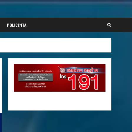
POLICE ITA