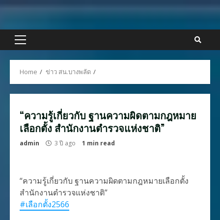
Skip
to
content
Primary
Menu
Home
ข่าว สน.บางพลัด
“ความรู้เกี่ยวกับ ฐานความผิดตามกฎหมาย
เลือกตั้ง สำนักงานตำรวจแห่งชาติ”
admin
3 ปี ago
1 min read
“ความรู้เกี่ยวกับ ฐานความผิดตามกฎหมายเลือกตั้ง
สำนักงานตำรวจแห่งชาติ”
#เลือกตั้ง2566