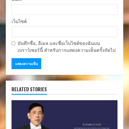
เว็บไซต์
บันทึกชื่อ, อีเมล และชื่อเว็บไซต์ของฉันบน
เบราว์เซอร์นี้ สำหรับการแสดงความเห็นครั้งถัดไป
RELATED STORIES