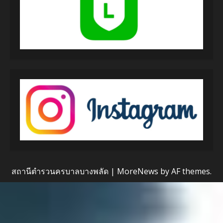
สถานีตำรวนครบาลบางพลัด
|
MoreNews
by AF themes.