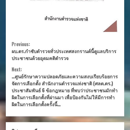
Continue
Previous:
ผบ.ตร.กำชับตำรวจทั่วประเทศสงกรานต์นี้ดูแลบริการ
Reading
ประชาชนด้วยอุดมคติตำรวจ
Next:
…ศูนย์รักษาความปลอดภัยและความสงบเรียบร้อยการ
จัดการเลือกตั้ง สำนักงานตำรวจแห่งชาติ (ศลต.ตร.)
ประชาสัมพันธ์ 6 ข้อกฎหมาย ที่พบว่าประชาชนมักทำ
ผิดในการเลือกตั้งที่ผ่านมา เพื่อป้องกันไม่ให้มีการทำ
ผิดในการเลือกตั้งครั้งนี้…