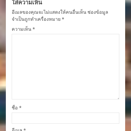
ใส่ความเห็น
อีเมลของคุณจะไม่แสดงให้คนอื่นเห็น
ช่องข้อมูล
จำเป็นถูกทำเครื่องหมาย
*
ความเห็น
*
ชื่อ
*
อีเมล
*