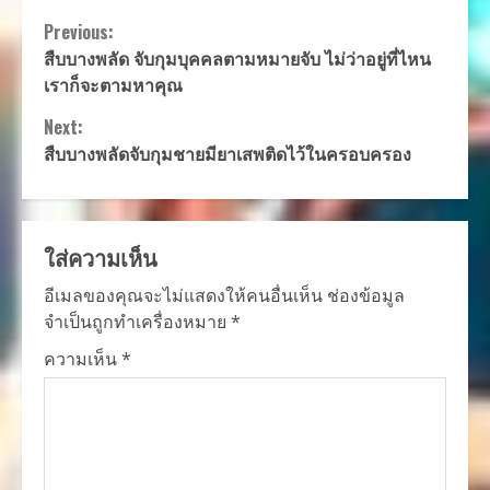
Continue
Previous:
สืบบางพลัด จับกุมบุคคลตามหมายจับ ไม่ว่าอยู่ที่ไหน
Reading
เราก็จะตามหาคุณ
Next:
สืบบางพลัดจับกุมชายมียาเสพติดไว้ในครอบครอง
ใส่ความเห็น
อีเมลของคุณจะไม่แสดงให้คนอื่นเห็น
ช่องข้อมูล
จำเป็นถูกทำเครื่องหมาย
*
ความเห็น
*