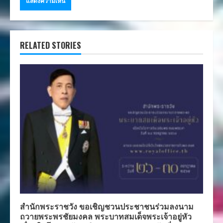
RELATED STORIES
สำนักพระราชวัง ขอเชิญชวนประชาชนร่วมลงนาม
ถวายพระพรชัยมงคล พระบาทสมเด็จพระเจ้าอยู่หัว