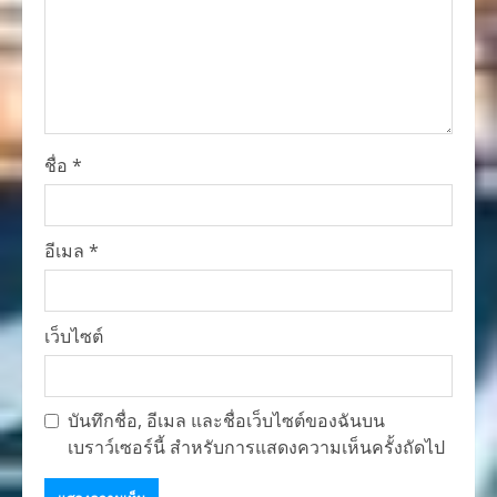
ชื่อ
*
อีเมล
*
เว็บไซต์
บันทึกชื่อ, อีเมล และชื่อเว็บไซต์ของฉันบน
เบราว์เซอร์นี้ สำหรับการแสดงความเห็นครั้งถัดไป