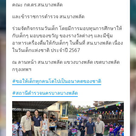
คณะ กต.ตร.สน.บางพลัด
และข้าราชการตำรวจ สน.บางพลัด
ร่วมจัดกิจกรรมวันเด็ก โดยมีการมอบทุนการศึกษาให้
กับเด็กๆ มอบของขวัญ ของรางวัลต่างๆ และมีซุ้ม
อาหารเครื่องดื่มให้กับเด็กๆ ในพื้นที่ สน.บางพลัด เนื่อง
ในวันเด็กแห่งชาติ ประจำปี 2567
ณ ลานหน้า สน.บางพลัด แขวงบางพลัด เขตบางพลัด
กรุงเทพฯ
#ขอให้เด็กทุกคนโตไปเป็นอนาคตของชาติ
#สถานีตำรวจนครบาลบางพลัด