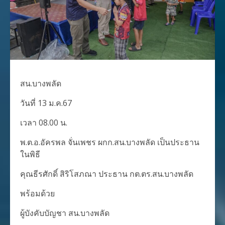
สน.บางพลัด
วันที่ 13 ม.ค.67
เวลา 08.00 น.
พ.ต.อ.อัครพล จั่นเพชร ผกก.สน.บางพลัด เป็นประธาน
ในพิธี
คุณธีรศักดิ์ สิริโสภณา ประธาน กต.ตร.สน.บางพลัด
พร้อมด้วย
ผู้บังคับบัญชา สน.บางพลัด