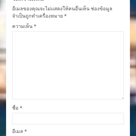
อีเมลของคุณจะไม่แสดงให้คนอื่นเห็น
ช่องข้อมูล
จำเป็นถูกทำเครื่องหมาย
*
ความเห็น
*
ชื่อ
*
อีเมล
*