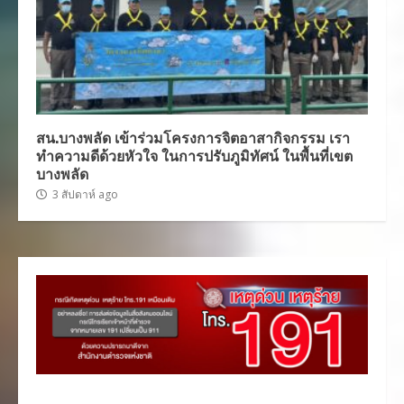
สน.บางพลัด เข้าร่วมโครงการจิตอาสากิจกรรม เรา
ทำความดีด้วยหัวใจ ในการปรับภูมิทัศน์ ในพื้นที่เขต
บางพลัด
3 สัปดาห์ ago