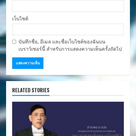
เว็บไซต์
บันทึกชื่อ, อีเมล และชื่อเว็บไซต์ของฉันบน
เบราว์เซอร์นี้ สำหรับการแสดงความเห็นครั้งถัดไป
RELATED STORIES