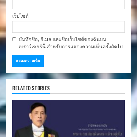
เว็บไซต์
บันทึกชื่อ, อีเมล และชื่อเว็บไซต์ของฉันบน
เบราว์เซอร์นี้ สำหรับการแสดงความเห็นครั้งถัดไป
RELATED STORIES