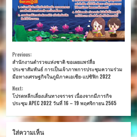
Continue
Previous:
สำนักงานตำรวจแห่งชาติ ขอเผยแพร่สื่อ
Reading
ประชาสัมพันธ์ การเป็นเจ้าภาพการประชุมความร่วม
มือทางเศรษฐกิจในภูมิภาคเอเชีย-แปซิฟิก 2022
Next:
โปรดหลีกเลี่ยงเส้นทางจราจร เนื่องจากมีภารกิจ
ประชุม APEC 2022 วันที่ 16 – 19 พฤศจิกายน 2565
ใส่ความเห็น