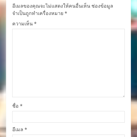
อีเมลของคุณจะไม่แสดงให้คนอื่นเห็น
ช่องข้อมูล
จำเป็นถูกทำเครื่องหมาย
*
ความเห็น
*
ชื่อ
*
อีเมล
*