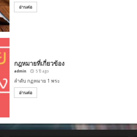
อ่านต่อ
กฎหมายที่เกี่ยวข้อง
admin
5 ปี ago
ลำดับ กฏหมาย 1 พระ
อ่านต่อ