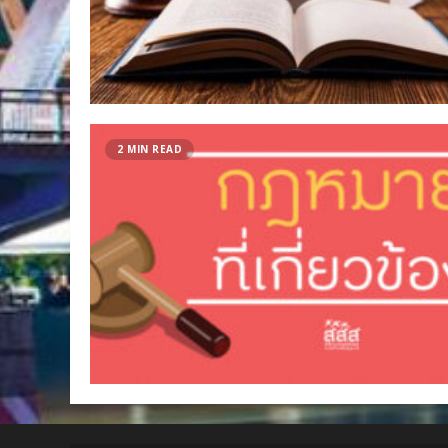
2 MIN READ