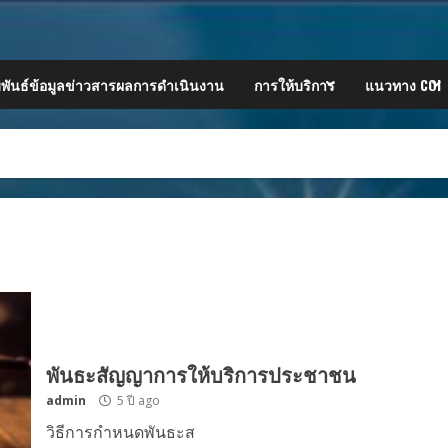
พันธ์ข้อมูลข่าวสารผลการดำเนินงาน
การให้บริการ
แนวทาง COI
พันธะสัญญาการให้บริการประชาชน
admin
5 ปี ago
วิธีการกำหนดพันธะส