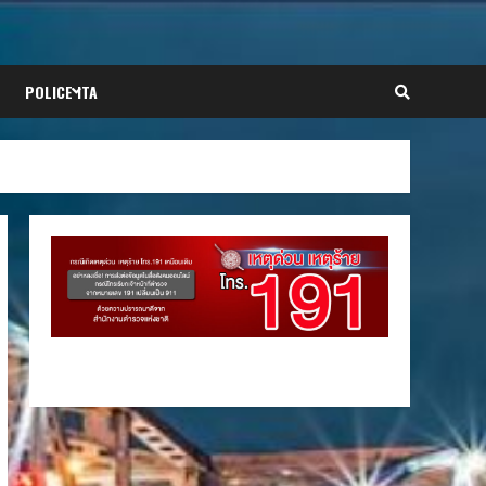
POLICE ITA