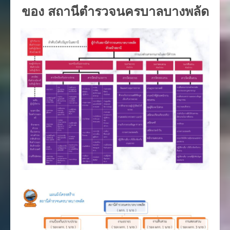
ของ สถานีตำรวจนครบาลบางพลัด