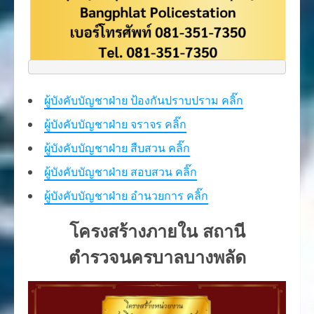
ผู้บังคับบัญชาฝ่าย
ป้องกัน
ปราบปราม คลิ๊ก
ผู้บังคับบัญชาฝ่าย
จราจร
คลิ๊ก
ผู้บังคับบัญชาฝ่าย สืบสวน คลิ๊ก
ผู้บังคับบัญชาฝ่าย สอบสวน คลิ๊ก
ผู้บังคับบัญชาฝ่าย อำนวยการ คลิ๊ก
โครงสร้างภายใน สถานี
ตำรวจนครบาลบางพลัด