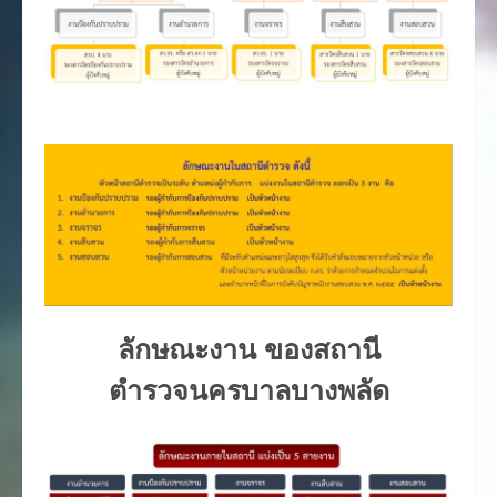
ลักษณะงาน ของสถานี
ตำรวจนครบาลบางพลัด