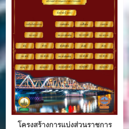
โครงสร้างการแบ่งส่วนราชการ