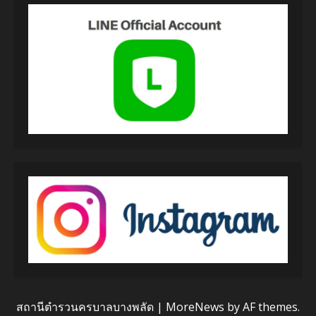
สถานีตำรวนครบาลบางพลัด
|
MoreNews
by AF themes.