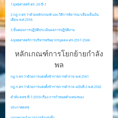
1.ยุทธศาสตร์-ตร.-20-ปี-1
2.กฎ-ก.ตร.ว่าด้วยหลักเกณฑ์-และวิธีการพิจารณาเลื่อนขั้นเงิน
เดือน-พ.ศ.2556
3.ขั้นตอนการปฏิบัติประเมินผลการปฏิบัติงาน
4.ยุทธศาสตร์การบริหารทรัพยากรบุคคล-ตร-2557-2566
หลักเกณฑ์การโยกย้ายกำลัง
พล
กฎ-ก.ตร.ว่าด้วยการแต่งตั้งข้าราชการตำรวจ-พ.ศ.2561
กฎ-ก.ตร.ว่าด้วยการแต่งตั้งข้าราชการตำรวจ-ฉบับที่-2-พ.ศ.2562
คำสั่ง-คสช.ที่-7-2559-เรื่อง-การกำหนดตำแหน่งของ
ประกาศคสช
มอบหมายอำนาจการสั่งแต่งตั้ง