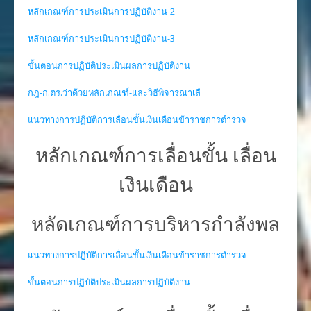
หลักเกณฑ์การประเมินการปฏิบัติงาน-2
หลักเกณฑ์การประเมินการปฏิบัติงาน-3
ขั้นตอนการปฏิบัติประเมินผลการปฏิบัติงาน
กฎ-ก.ตร.ว่าด้วยหลักเกณฑ์-และวิธีพิจารณาเลื
แนวทางการปฏิบัติการเลื่อนขั้นเงินเดือนข้าราชการตำรวจ
หลักเกณฑ์การเลื่อนขั้น เลื่อน
เงินเดือน
หลัดเกณฑ์การบริหารกำลังพล
แนวทางการปฏิบัติการเลื่อนขั้นเงินเดือนข้าราชการตำรวจ
ขั้นตอนการปฏิบัติประเมินผลการปฏิบัติงาน