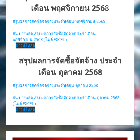
เดือน พฤศจิกายน 256
8
สรุปผลการจัดซื้อจัดจ้างประจำเดือน-พฤศจิกายน-2568
สน.บางพลัด-สรุปผลการจัดซื้อจัดจ้างประจำเดือน-
พฤศจิกายน-2568 ( ไฟล์ EXCEL )
ดาวน์โหลด
สรุปผลการจัดซื้อจัดจ้าง ประจำ
เดือน ตุลาคม 2568
สรุปผลการจัดซื้อจัดจ้างประจำเดือน-ตุลาคม-2568
สน.บางพลัด-สรุปผลการจัดซื้อจัดจ้างประจำเดือน-ตุลาคม-2568
( ไฟล์ EXCEL )
ดาวน์โหลด