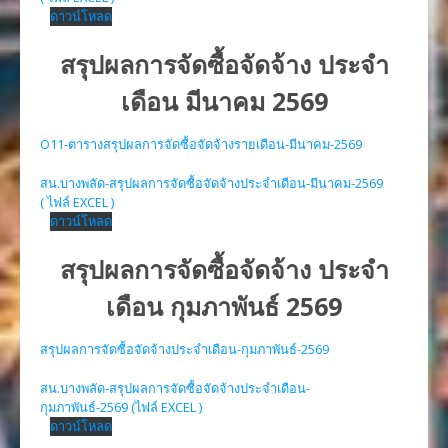
ดาวน์โหลด
สรุปผลการจัดซื้อจัดจ้าง ประจำ
เดือน มีนาคม 2569
O11-ตารางสรุปผลการจัดซื้อจัดจ้างรายเดือน-มีนาคม-2569
สน.บางพลัด-สรุปผลการจัดซื้อจัดจ้างประจำเดือน-มีนาคม-2569
( ไฟล์ EXCEL )
ดาวน์โหลด
สรุปผลการจัดซื้อจัดจ้าง ประจำ
เดือน กุมภาพันธ์ 2569
สรุปผลการจัดซื้อจัดจ้างประจำเดือน-กุมภาพันธ์-2569
สน.บางพลัด-สรุปผลการจัดซื้อจัดจ้างประจำเดือน-
กุมภาพันธ์-2569 (ไฟล์ EXCEL )
ดาวน์โหลด