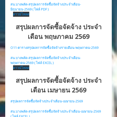
สน.บางพลัด-สรุปผลการจัดซื้อจัดจ้างประจำเดือน-
มิถุนายน-2569 ( ไฟล์ PDF )
ดาวน์โหลด
สรุปผลการจัดซื้อจัดจ้าง ประจำ
เดือน พฤษภาคม 2569
O11-ตารางสรุปผลการจัดซื้อจัดจ้างรายเดือน-พฤษภาคม-2569
สน.บางพลัด-สรุปผลการจัดซื้อจัดจ้างประจำเดือน-
พฤษภาคม-2569 ( ไฟล์ EXCEL )
ดาวน์โหลด
สรุปผลการจัดซื้อจัดจ้าง ประจำ
เดือน เมษายน 2569
สรุปผลการจัดซื้อจัดจ้างประจำเดือน-เมษายน-2569
สน.บางพลัด-สรุปผลการจัดซื้อจัดจ้างประจำเดือน-เมษายน-2569
( ไฟล์ EXCEL )