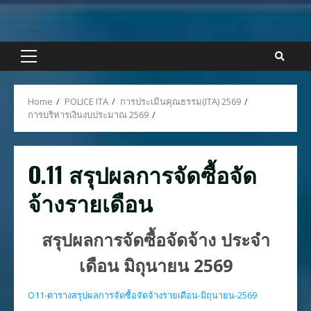
Skip
to
content
Primary
Menu
Home
POLICE ITA
การประเมินคุณธรรม(ITA) 2569
การบริหารเงินงบประมาณ 2569
O.11 สรุปผลการจัดซื้อจัด
จ้างรายเดือน
สรุปผลการจัดซื้อจัดจ้าง ประจำ
เดือน มิถุนายน 2569
O11-ตารางสรุปผลการจัดซื้อจัดจ้างรายเดือน-มิถุนายน-2569