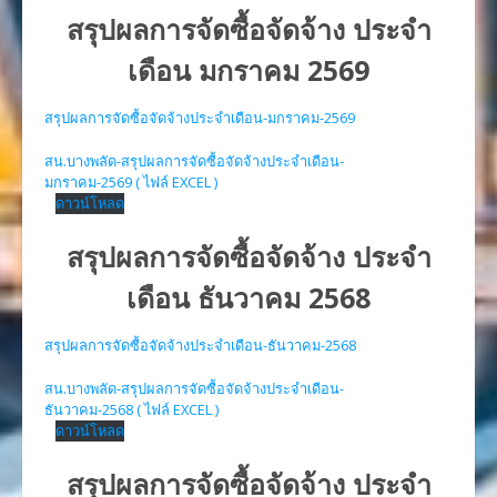
สรุปผลการจัดซื้อจัดจ้าง ประจำ
เดือน มกราคม 2569
สรุปผลการจัดซื้อจัดจ้างประจำเดือน-มกราคม-2569
สน.บางพลัด-สรุปผลการจัดซื้อจัดจ้างประจำเดือน-
มกราคม-2569 ( ไฟล์ EXCEL )
ดาวน์โหลด
สรุปผลการจัดซื้อจัดจ้าง ประจำ
เดือน ธันวาคม 2568
สรุปผลการจัดซื้อจัดจ้างประจำเดือน-ธันวาคม-2568
สน.บางพลัด-สรุปผลการจัดซื้อจัดจ้างประจำเดือน-
ธันวาคม-2568 ( ไฟล์ EXCEL )
ดาวน์โหลด
สรุปผลการจัดซื้อจัดจ้าง ประจำ