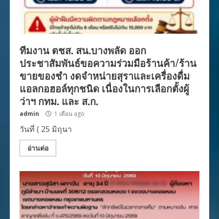
ทีมงาน ตชส. สน.บางพลัด ออก
ประชาสัมพันธ์ขอความร่วมมือร้านค้า/ร้าน
ขายของชำ งดจำหน่ายสุราและเครื่องดื่ม
แอลกอฮอล์ทุกชนิด เนื่องในการเลือกตั้งผู้
ว่าฯ กทม. และ ส.ก.
admin
1 เดือน ago
วันที่ ( 25 มิถุนา
อ่านต่อ