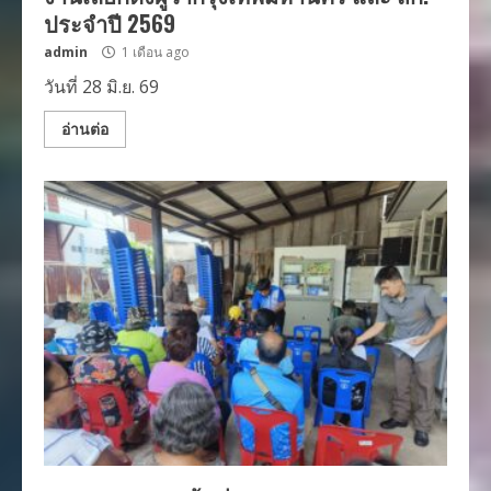
ประจำปี 2569
admin
1 เดือน ago
วันที่ 28 มิ.ย. 69
อ่านต่อ