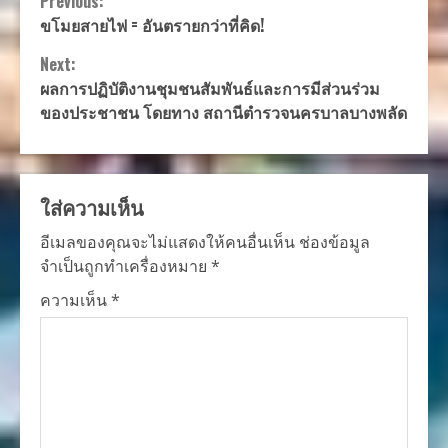
Continue
Previous:
ขโมยสายไฟ = อันตรายกว่าที่คิด!
Reading
Next:
ผลการปฏิบัติงานชุมชนสัมพันธ์และการมีส่วนร่วม
ของประชาชน โดยทาง สถานีตำรวจนครบาลบางพลัด
ใส่ความเห็น
อีเมลของคุณจะไม่แสดงให้คนอื่นเห็น
ช่องข้อมูล
จำเป็นถูกทำเครื่องหมาย
*
ความเห็น
*