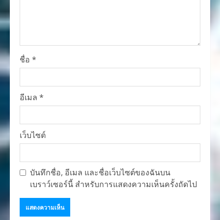
ชื่อ
*
อีเมล
*
เว็บไซต์
บันทึกชื่อ, อีเมล และชื่อเว็บไซต์ของฉันบน
เบราว์เซอร์นี้ สำหรับการแสดงความเห็นครั้งถัดไป